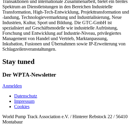
Transaktionen und internationale Zusammenarbeit, bietet ein breites
Spektrum an Dienstleistungen in den Bereichen Industrielle
Transformation, High-Tech-Entwicklung, Projekttransformation und
-landung, Technologievermarktung und Industrialisierung, Neue
Industrien, Kultur, Sport und Bildung. Die GTC-GmbH ist
spezialisiert auf Geschäftsmodelle wie industrielle Aufrüstung,
Forschung und Entwicklung auf Industrie-Niveau, privilegiertes
Management von Handel und Vertrieb, Marktanpassung,
Inkubation, Fusionen und Übernahmen sowie IP-Erweiterung von
Schlagzeilenveranstaltungen.
Stay tuned
Der WPTA-Newsletter
Anmelden
Datenschutz
Impressum
Cookies
World Pump Track Association e.V. / Hinterer Rebstock 22 / 56410
Montabaur