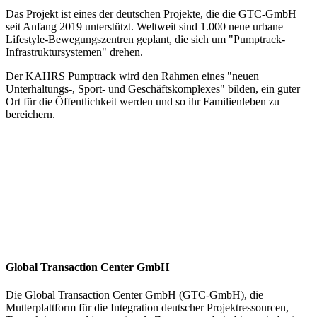
Das Projekt ist eines der deutschen Projekte, die die GTC-GmbH
seit Anfang 2019 unterstützt. Weltweit sind 1.000 neue urbane
Lifestyle-Bewegungszentren geplant, die sich um "Pumptrack-
Infrastruktursystemen" drehen.
Der KAHRS Pumptrack wird den Rahmen eines "neuen
Unterhaltungs-, Sport- und Geschäftskomplexes" bilden, ein guter
Ort für die Öffentlichkeit werden und so ihr Familienleben zu
bereichern.
Global Transaction Center GmbH
Die Global Transaction Center GmbH (GTC-GmbH), die
Mutterplattform für die Integration deutscher Projektressourcen,