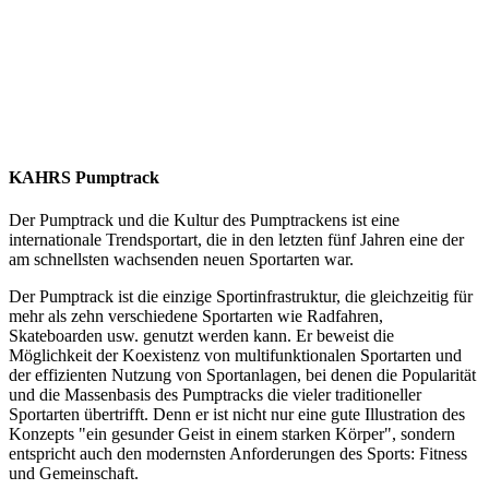
KAHRS Pumptrack
Der Pumptrack und die Kultur des Pumptrackens ist eine
internationale Trendsportart, die in den letzten fünf Jahren eine der
am schnellsten wachsenden neuen Sportarten war.
Der Pumptrack ist die einzige Sportinfrastruktur, die gleichzeitig für
mehr als zehn verschiedene Sportarten wie Radfahren,
Skateboarden usw. genutzt werden kann. Er beweist die
Möglichkeit der Koexistenz von multifunktionalen Sportarten und
der effizienten Nutzung von Sportanlagen, bei denen die Popularität
und die Massenbasis des Pumptracks die vieler traditioneller
Sportarten übertrifft. Denn er ist nicht nur eine gute Illustration des
Konzepts "ein gesunder Geist in einem starken Körper", sondern
entspricht auch den modernsten Anforderungen des Sports: Fitness
und Gemeinschaft.